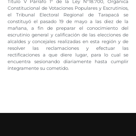
Título V Párrafo 1° de la Ley N°18.700, Orgánica
Constitucional de Votaciones Populares y Escrutinios,
el Tribunal Electoral Regional de Tarapacá se
constituyó el pasado 19 de mayo a las diez de la
mañana, a fin de preparar el conocimiento del
escrutinio general y calificación de las elecciones de
alcaldes y concejales realizadas en esta región y de
resolver las reclamaciones y efectuar las
rectificaciones a que diere lugar, para lo cual se
encuentra sesionando diariamente hasta cumplir
íntegramente su cometido.