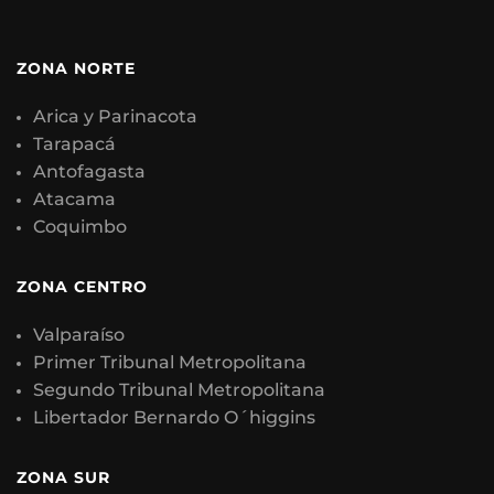
ZONA NORTE
Arica y Parinacota
Tarapacá
Antofagasta
Atacama
Coquimbo
ZONA CENTRO
Valparaíso
Primer Tribunal Metropolitana
Segundo Tribunal Metropolitana
Libertador Bernardo O´higgins
ZONA SUR