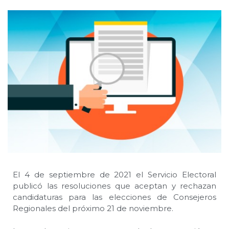
El 4 de septiembre de 2021 el Servicio Electoral
publicó las resoluciones que aceptan y rechazan
candidaturas para las elecciones de Consejeros
Regionales del próximo 21 de noviembre.