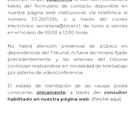
través del formulario de contacto disponible en
nuestra página web institucional, vía telefónica al
número 57-2501395, o a través del correo
electrónico secretaria@tricel.cl, de lunes a viernes
en el horario de 09:00 a 12:00 horas.
No habrá atención presencial de público en
dependencias del Tribunal, ni fuera del horario fijado
precedentemente y las sesiones del tribunal
continúan realizándose en modalidad de teletrabajo
por sistema de videoconferencia.
El estado de tramitación de las causas podrá
conocerse,
únicamente
, a través del
consultor
habilitado en nuestra página web
. (
Pinche aquí
)