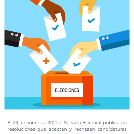
El 23 de enero de 2021 el Servicio Electoral publicó las
resoluciones que aceptan y rechazan candidaturas