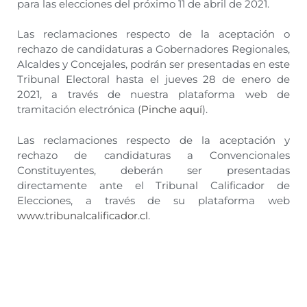
para las elecciones del próximo 11 de abril de 2021.
Las reclamaciones respecto de la aceptación o
rechazo de candidaturas a Gobernadores Regionales,
Alcaldes y Concejales, podrán ser presentadas en este
Tribunal Electoral hasta el jueves 28 de enero de
2021, a través de nuestra plataforma web de
tramitación electrónica (
Pinche aquí
).
Las reclamaciones respecto de la aceptación y
rechazo de candidaturas a Convencionales
Constituyentes, deberán ser presentadas
directamente ante el Tribunal Calificador de
Elecciones, a través de su plataforma web
www.tribunalcalificador.cl
.