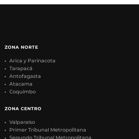
ZONA NORTE
Arica y Parinacota
Tarapacá
Antofagasta
Atacama
Coquimbo
ZONA CENTRO
Valparaíso
Primer Tribunal Metropolitana
Segundo Tribunal Metropolitana