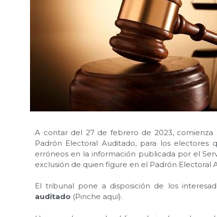
A contar del 27 de febrero de 2023, comienza
Padrón Electoral Auditado, para los electores 
erróneos en la información publicada por el Servi
exclusión de quien figure en el Padrón Electoral A
El tribunal pone a disposición de los intere
auditado
(Pinche aquí).