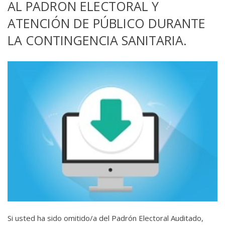
AL PADRON ELECTORAL Y
ATENCIÓN DE PÚBLICO DURANTE
LA CONTINGENCIA SANITARIA.
Si usted ha sido omitido/a del Padrón Electoral Auditado,