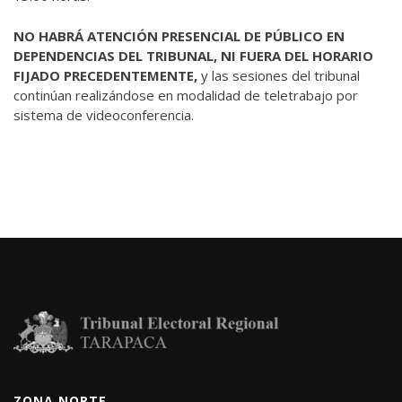
NO HABRÁ ATENCIÓN PRESENCIAL DE PÚBLICO EN
DEPENDENCIAS DEL TRIBUNAL, NI FUERA DEL HORARIO
FIJADO PRECEDENTEMENTE,
y las sesiones del tribunal
continúan realizándose en modalidad de teletrabajo por
sistema de videoconferencia.
ZONA NORTE