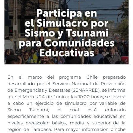
En el marco del programa Chile preparado
desarrollado por el Servicio Nacional de Prevención
de Emergencias y Desastres (SENAPRED), se informa
que el Martes 24 de Junio a las 10:00 horas, se llevará
a cabo un ejercicio de simulacro por variable de
Sismo Tsunami, el cual está enfocado
específicamente a las comunidades educativas en
niveles preescolar, básica, media y superior de la
región de Tarapacá. Para mayor información
pinche