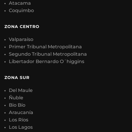
Atacama
Coquimbo
ZONA CENTRO
Valparaíso
Primer Tribunal Metropolitana
Segundo Tribunal Metropolitana
Libertador Bernardo O´higgins
ZONA SUR
Del Maule
Ñuble
Bio Bío
Araucanía
Los Ríos
Los Lagos