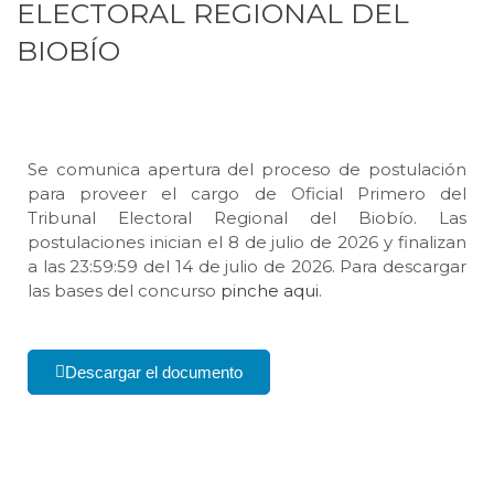
ELECTORAL REGIONAL DEL
BIOBÍO
Se comunica apertura del proceso de postulación
para proveer el cargo de Oficial Primero del
Tribunal Electoral Regional del Biobío. Las
postulaciones inician el 8 de julio de 2026 y finalizan
a las 23:59:59 del 14 de julio de 2026. Para descargar
las bases del concurso
pinche aqui
.
Descargar el documento