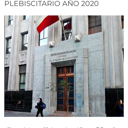
PLEBISCITARIO AÑO 2020