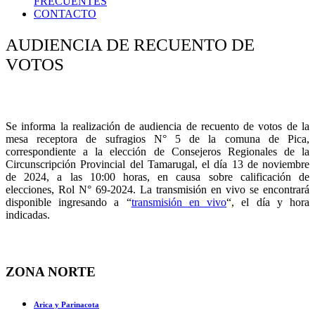
FRECUENTES
CONTACTO
AUDIENCIA DE RECUENTO DE
VOTOS
Se informa la realización de audiencia de recuento de votos de la
mesa receptora de sufragios N° 5 de la comuna de Pica,
correspondiente a la elección de Consejeros Regionales de la
Circunscripción Provincial del Tamarugal, el día 13 de noviembre
de 2024, a las 10:00 horas, en causa sobre calificación de
elecciones, Rol N° 69-2024. La transmisión en vivo se encontrará
disponible ingresando a “
transmisión en vivo
“, el día y hora
indicadas.
ZONA NORTE
Arica y Parinacota