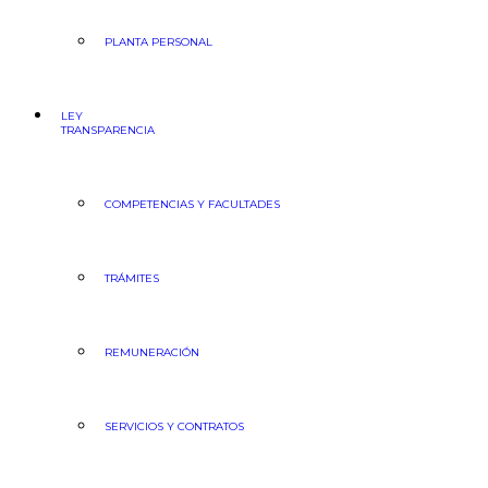
PLANTA PERSONAL
LEY
TRANSPARENCIA
COMPETENCIAS Y FACULTADES
TRÁMITES
REMUNERACIÓN
SERVICIOS Y CONTRATOS