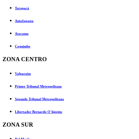
Tarapacá
Antofagasta
Atacama
Coquimbo
ZONA CENTRO
Valparaíso
Primer Tribunal Metropolitana
Segundo Tribunal Metropolitana
Libertador Bernardo O´higgins
ZONA SUR