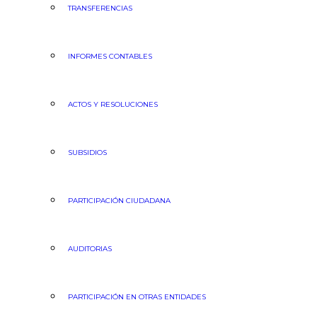
TRANSFERENCIAS
INFORMES CONTABLES
ACTOS Y RESOLUCIONES
SUBSIDIOS
PARTICIPACIÓN CIUDADANA
AUDITORIAS
PARTICIPACIÓN EN OTRAS ENTIDADES