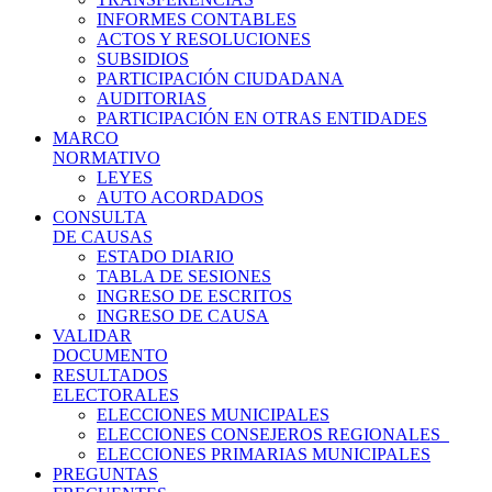
INFORMES CONTABLES
ACTOS Y RESOLUCIONES
SUBSIDIOS
PARTICIPACIÓN CIUDADANA
AUDITORIAS
PARTICIPACIÓN EN OTRAS ENTIDADES
MARCO
NORMATIVO
LEYES
AUTO ACORDADOS
CONSULTA
DE CAUSAS
ESTADO DIARIO
TABLA DE SESIONES
INGRESO DE ESCRITOS
INGRESO DE CAUSA
VALIDAR
DOCUMENTO
RESULTADOS
ELECTORALES
ELECCIONES MUNICIPALES
ELECCIONES CONSEJEROS REGIONALES
ELECCIONES PRIMARIAS MUNICIPALES
PREGUNTAS