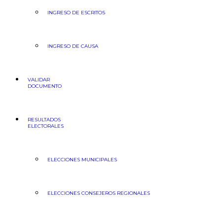
INGRESO DE ESCRITOS
INGRESO DE CAUSA
VALIDAR
DOCUMENTO
RESULTADOS
ELECTORALES
ELECCIONES MUNICIPALES
ELECCIONES CONSEJEROS REGIONALES