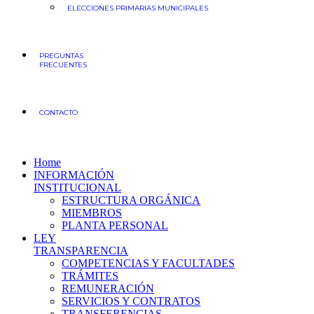
ELECCIONES PRIMARIAS MUNICIPALES
PREGUNTAS
FRECUENTES
CONTACTO
Home
INFORMACIÓN
INSTITUCIONAL
ESTRUCTURA ORGÁNICA
MIEMBROS
PLANTA PERSONAL
LEY
TRANSPARENCIA
COMPETENCIAS Y FACULTADES
TRÁMITES
REMUNERACIÓN
SERVICIOS Y CONTRATOS
TRANSFERENCIAS